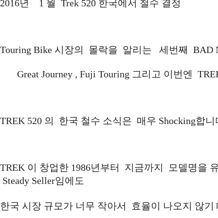
2016년 1 월 Trek 520 한국에서 철수 결정
Touring Bike 시장의 몰락을 알리는 세번째 BAD 
Great Journey , Fuji Touring 그리고 이번엔 TRE
TREK 520 의 한국 철수 소식은 매우 Shocking합
TREK 이 창업한 1986년부터 지금까지 모델명을 
Steady Seller임에도
한국 시장 규모가 너무 작아서 효율이 나오지 않