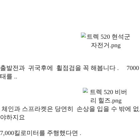
출발전과 귀국후에 휠점검을 꼭 해봅니다 . 7000 
태를 ..
체인과 스프라켓은 당연히 손상을 입을 수 밖에 
야하지요
7,000킬로미터를 주행했다면 .