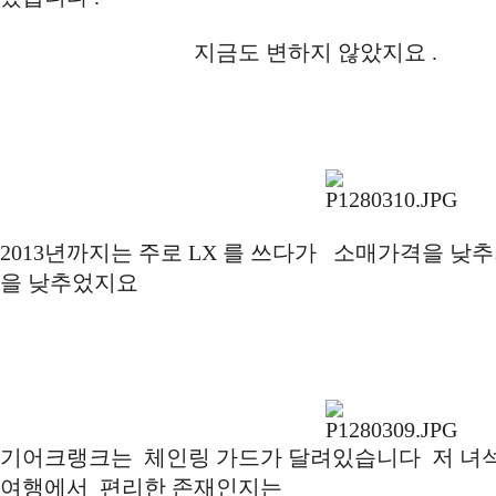
지금도 변하지 않았지요 .
2013년까지는 주로 LX 를 쓰다가 소매가격을 낮추기
을 낮추었지요
기어크랭크는 체인링 가드가 달려있습니다 저 녀
여행에서 편리한 존재인지는