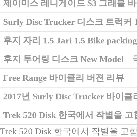
제이미스 레니게이드 S3 그래블 
Surly Disc Trucker 디스크 
후지 자리 1.5 Jari 1.5 Bike packing
후지 투어링 디스크 New Model 
Free Range 바이클리 버젼 리뷰
2017년 Surly Disc Trucker 바
Trek 520 Disk 한국에서 작별을 고
Trek 520 Disk 한국에서 작별을 고