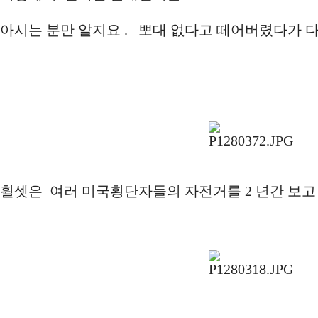
아시는 분만 알지요 . 뽀대 없다고 떼어버렸다가 
휠셋은 여러 미국횡단자들의 자전거를 2 년간 보