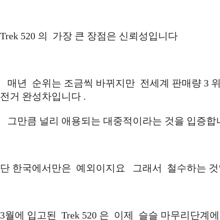
Trek 520 의 가장 큰 장점은 신뢰성입니다
매년 순위는 조금씩 바뀌지만 전세계 판매량 3 위
전거 완성차입니다 .
그만큼 널리 애용되는 대중적이라는 것을 입증
단 한국에서만은 예외이지요 그래서 철수하는 것일
3월에 입고된 Trek 520 은 이제 슬슬 마무리단계