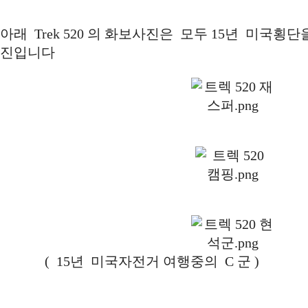
아래 Trek 520 의 화보사진은 모두 15년 미국횡단
진입니다
( 15년 미국자전거 여행중의 C 군 )