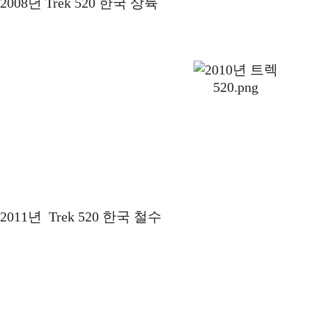
2008년 Trek 520 한국 상륙
2011년 Trek 520 한국 철수