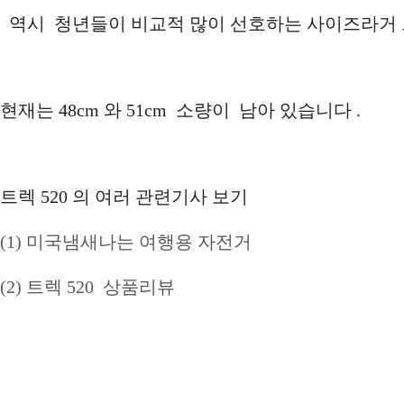
역시 청년들이 비교적 많이 선호하는 사이즈라거
현재는 48cm 와 51cm 소량이 남아 있습니다 .
트렉 520 의 여러 관련기사 보기
(1) 미국냄새나는 여행용 자전거
(2) 트렉 520 상품리뷰