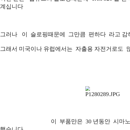
계십니다
그러나 이 슬로핑때문에 그만큼 편하다 라고 감
그래서 미국이나 유럽에서는 자출용 자전거로도 
이 부품만은 30 년동안 시마노 듀라
했습니다 .