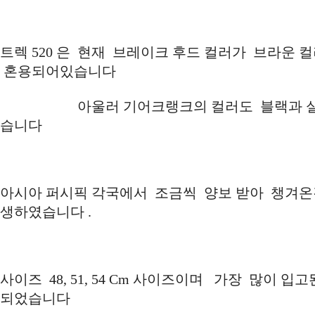
트렉 520 은 현재 브레이크 후드 컬러가 브라운 
혼용되어있습니다
아울러 기어크랭크의 컬러도 블랙과 실버 
습니다
아시아 퍼시픽 각국에서 조금씩 양보 받아 챙겨온것
생하였습니다 .
사이즈 48, 51, 54 Cm 사이즈이며 가장 많이 입
되었습니다