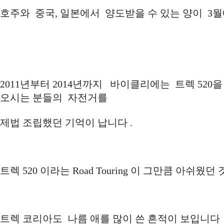
호주와 중국, 일본에서 양도받을 수 있는 양이 
2011년부터 2014년까지 바이클리에는 트렉 52
오시는 분들의 자전거를
제법 조립했던 기억이 납니다 .
트렉 520 이라는 Road Touring 이 그만큼 아쉬웠던
트렉 코리아도 나름 애를 많이 쓴 흔적이 보입니다