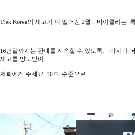
Trek Korea의 재고가 다 떨어진 2월 . 바이클리
16년말까지는 판매를 지속할 수 있도록. 아시아 
재고를 양도받아
저희에게 주세요 30 대 수준으로