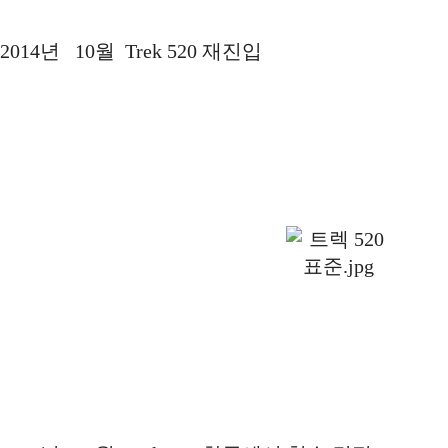
2014년 10월 Trek 520 재진입