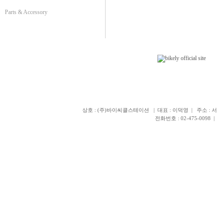
Parts & Accessory
상호 : (주)바이씨클스테이션 | 대표 : 이덕영 | 주소 : 서
전화번호 : 02-475-0098 | 