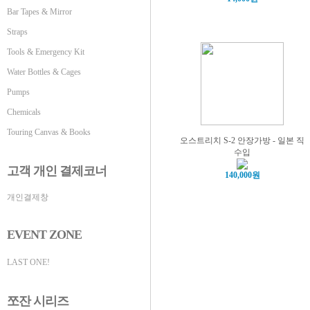
Bar Tapes & Mirror
Straps
Tools & Emergency Kit
Water Bottles & Cages
Pumps
Chemicals
Touring Canvas & Books
오스트리치 S-2 안장가방 - 일본 직
수입
고객 개인 결제코너
140,000원
개인결제창
EVENT ZONE
LAST ONE!
쪼잔 시리즈